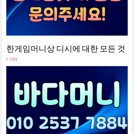
한게임머니상 디시에 대한 모든 것
/
기타