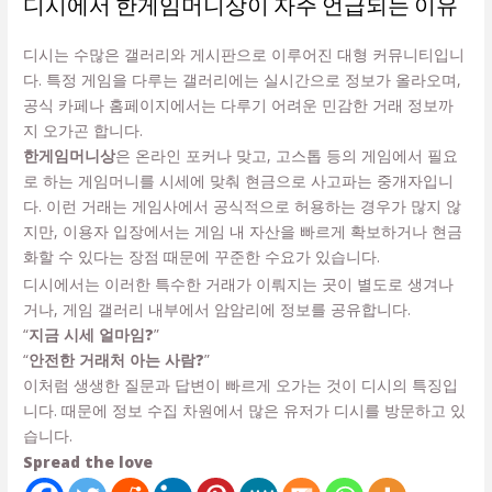
디시에서 한게임머니상이 자주 언급되는 이유
디시는 수많은 갤러리와 게시판으로 이루어진 대형 커뮤니티입니
다. 특정 게임을 다루는 갤러리에는 실시간으로 정보가 올라오며,
공식 카페나 홈페이지에서는 다루기 어려운 민감한 거래 정보까
지 오가곤 합니다.
한게임머니상
은 온라인 포커나 맞고, 고스톱 등의 게임에서 필요
로 하는 게임머니를 시세에 맞춰 현금으로 사고파는 중개자입니
다. 이런 거래는 게임사에서 공식적으로 허용하는 경우가 많지 않
지만, 이용자 입장에서는 게임 내 자산을 빠르게 확보하거나 현금
화할 수 있다는 장점 때문에 꾸준한 수요가 있습니다.
디시에서는 이러한 특수한 거래가 이뤄지는 곳이 별도로 생겨나
거나, 게임 갤러리 내부에서 암암리에 정보를 공유합니다.
“
지금 시세 얼마임?
”
“
안전한 거래처 아는 사람?
”
이처럼 생생한 질문과 답변이 빠르게 오가는 것이 디시의 특징입
니다. 때문에 정보 수집 차원에서 많은 유저가 디시를 방문하고 있
습니다.
Spread the love